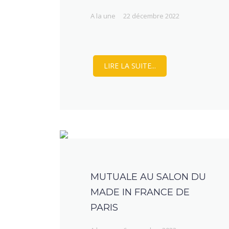
A la une
22 décembre 2022
LIRE LA SUITE...
MUTUALE AU SALON DU
MADE IN FRANCE DE
PARIS