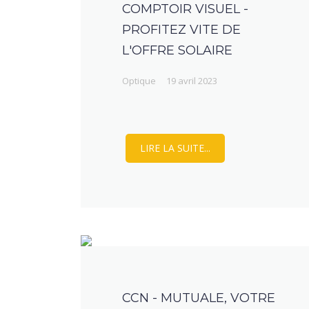
COMPTOIR VISUEL -
PROFITEZ VITE DE
L'OFFRE SOLAIRE
Optique
19 avril 2023
LIRE LA SUITE...
CCN - MUTUALE, VOTRE