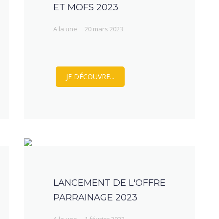
ET MOFS 2023
A la une
20 mars 2023
JE DÉCOUVRE...
LANCEMENT DE L'OFFRE
PARRAINAGE 2023