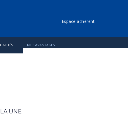
Espace adhérent
UALITÉS
NOS AVANTAGES
 LA UNE