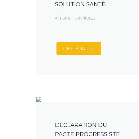
SOLUTION SANTÉ
A la une
5 avril 2023
LIRE LA SUITE...
DÉCLARATION DU
PACTE PROGRESSISTE