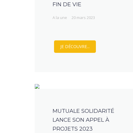
FIN DE VIE
A la une
20 mars 2023
JE DÉCOUVRE...
MUTUALE SOLIDARITÉ
LANCE SON APPEL À
PROJETS 2023