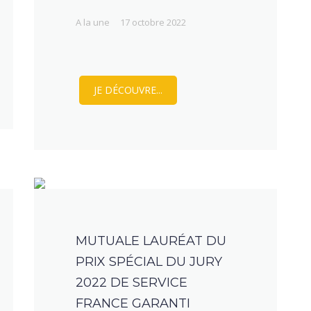
A la une
17 octobre 2022
JE DÉCOUVRE...
MUTUALE LAURÉAT DU
PRIX SPÉCIAL DU JURY
2022 DE SERVICE
FRANCE GARANTI