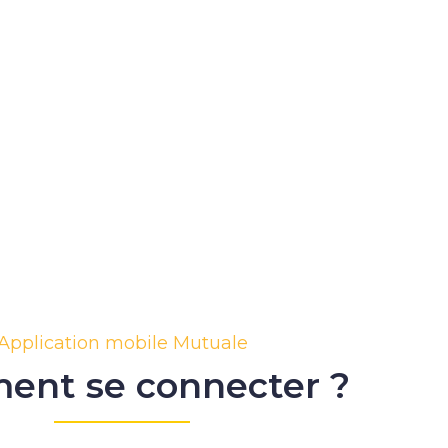
Application mobile Mutuale
nt se connecter ?