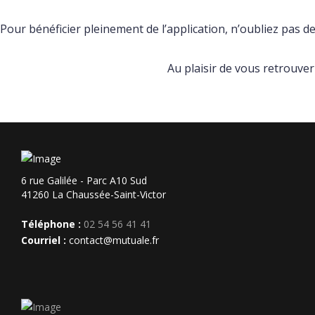
Pour bénéficier pleinement de l’application, n’oubliez pas 
Au plaisir de vous retrouve
6 rue Galilée - Parc A10 Sud
41260 La Chaussée-Saint-Victor
Téléphone :
02 54 56 41 41
Courriel :
contact@mutuale.fr