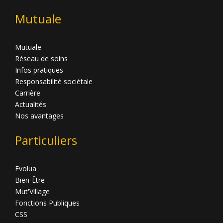
Mutuale
Mutuale
Réseau de soins
Infos pratiques
Responsabilité sociétale
Carrière
Actualités
Nos avantages
Particuliers
Evolua
Bien-Être
Mut'Village
Fonctions Publiques
CSS