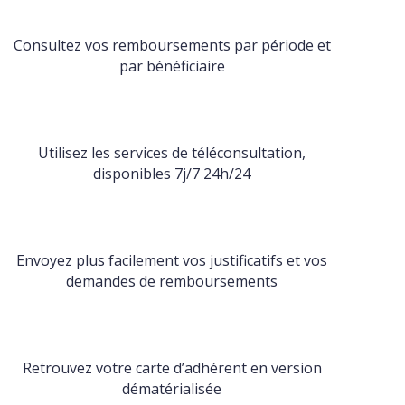
Consultez vos remboursements par période et
par bénéficiaire
Utilisez les services de téléconsultation,
disponibles 7j/7 24h/24
Envoyez plus facilement vos justificatifs et vos
demandes de remboursements
Retrouvez votre carte d’adhérent en version
dématérialisée