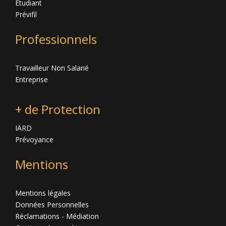
Etudiant
Prévifil
Professionnels
Travailleur Non Salarié
Entreprise
+ de Protection
IARD
Prévoyance
Mentions
Mentions légales
Données Personnelles
Réclamations - Médiation