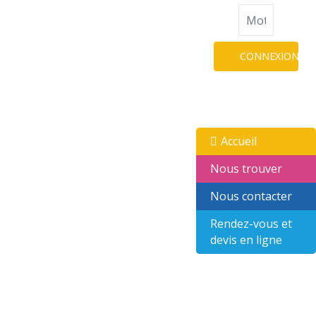
CONNEXION
Accueil
Nous trouver
Nous contacter
Rendez-vous et
devis en ligne