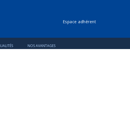
Espace adhérent
UALITÉS
NOS AVANTAGES