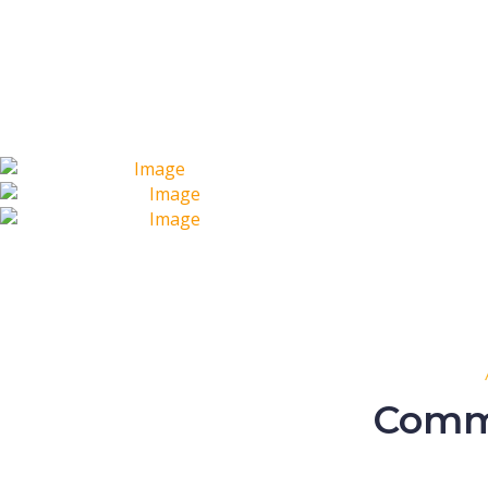
Comme