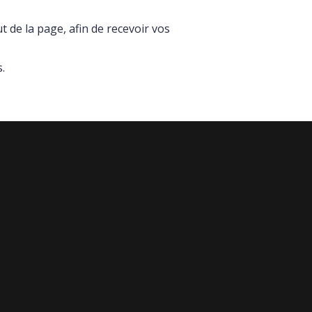
ut de la page, afin de recevoir vos
.