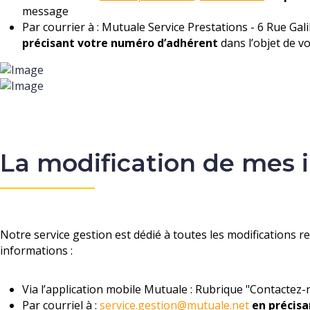
message
Par courrier à : Mutuale Service Prestations - 6 Rue Ga
précisant votre numéro d’adhérent
dans l’objet de vo
La modification de mes i
Notre service gestion est dédié à toutes les modifications rel
informations :
Via
l’application mobile Mutuale : Rubrique "Contactez-
Par courriel à :
service.gestion@mutuale.net
en
précis