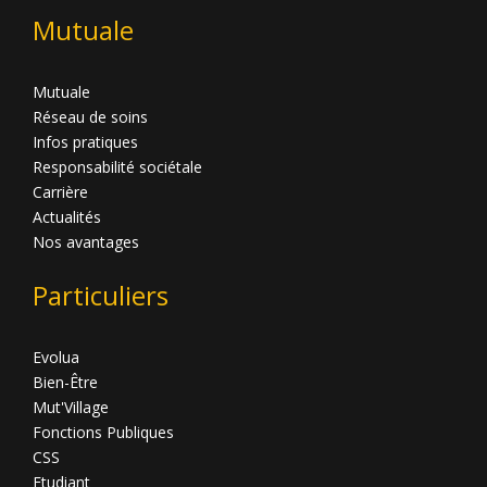
Mutuale
Mutuale
Réseau de soins
Infos pratiques
Responsabilité sociétale
Carrière
Actualités
Nos avantages
Particuliers
Evolua
Bien-Être
Mut'Village
Fonctions Publiques
CSS
Etudiant