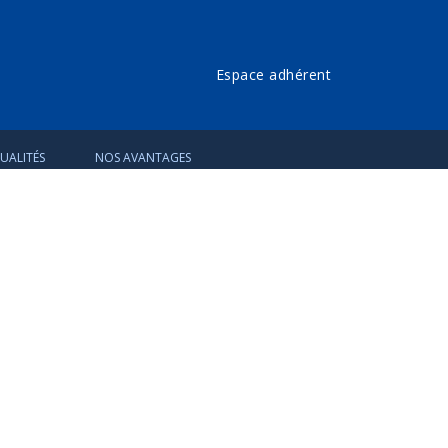
Espace adhérent
UALITÉS
NOS AVANTAGES