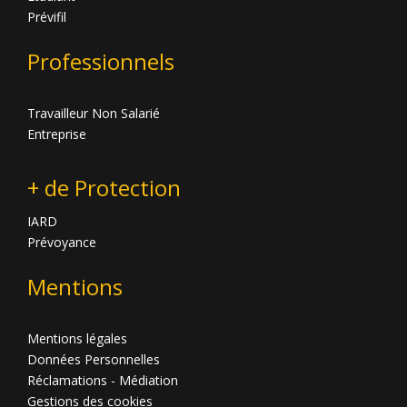
Prévifil
Professionnels
Travailleur Non Salarié
Entreprise
+ de Protection
IARD
Prévoyance
Mentions
Mentions légales
Données Personnelles
Réclamations - Médiation
Gestions des cookies