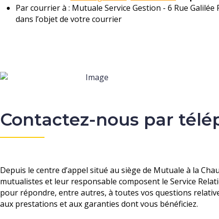
Par courrier à : Mutuale Service Gestion - 6 Rue Galilé
dans l’objet de votre courrier
Contactez-nous par tél
Depuis le centre d’appel situé au siège de Mutuale à la Chaus
mutualistes et leur responsable composent le Service Relat
pour répondre, entre autres, à toutes vos questions relati
aux prestations et aux garanties dont vous bénéficiez.