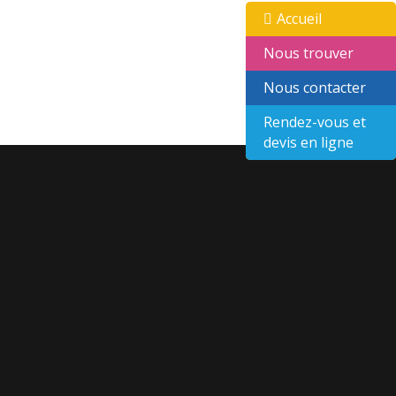
Accueil
Nous trouver
Nous contacter
Rendez-vous et
devis en ligne