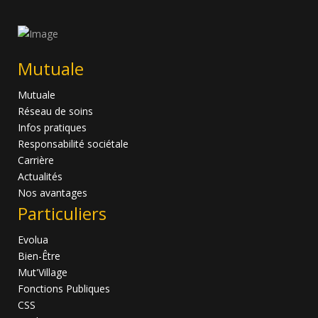
Mutuale
Mutuale
Réseau de soins
Infos pratiques
Responsabilité sociétale
Carrière
Actualités
Nos avantages
Particuliers
Evolua
Bien-Être
Mut'Village
Fonctions Publiques
CSS