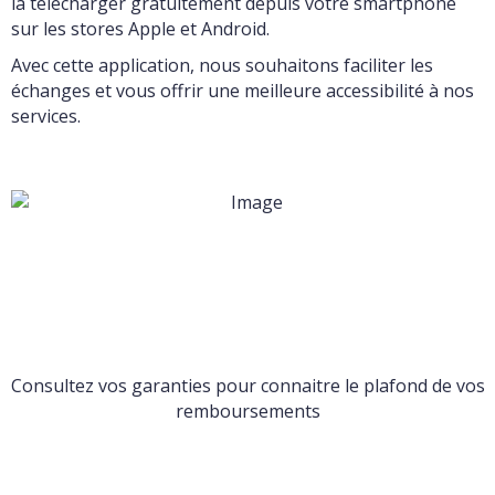
la télécharger gratuitement depuis votre smartphone
sur les stores Apple et Android.
Avec cette application, nous souhaitons faciliter les
échanges et vous offrir une meilleure accessibilité à nos
services.
Consultez vos garanties pour connaitre le plafond de vos
remboursements