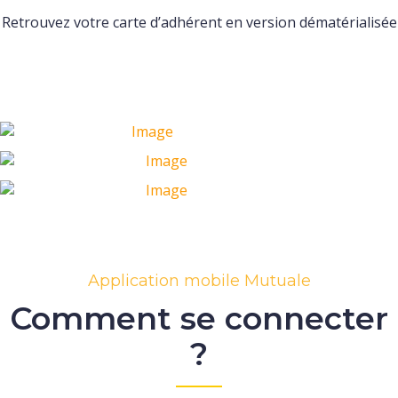
Retrouvez votre carte d’adhérent en version dématérialisée
Application mobile Mutuale
Comment se connecter
?