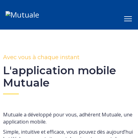
Avec vous à chaque instant
L'application mobile
Mutuale
Mutuale a développé pour vous, adhérent Mutuale, une
application mobile.
Simple, intuitive et efficace, vous pouvez dès aujourd’hui