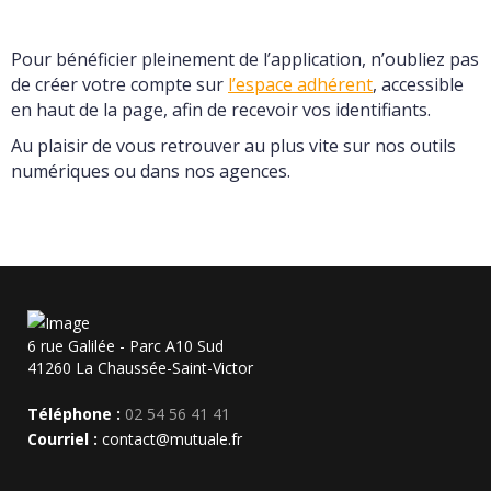
Pour bénéficier pleinement de l’application, n’oubliez pas
de créer votre compte sur
l’espace adhérent
, accessible
en haut de la page, afin de recevoir vos identifiants.
Au plaisir de vous retrouver au plus vite sur nos outils
numériques ou dans nos agences.
6 rue Galilée - Parc A10 Sud
41260 La Chaussée-Saint-Victor
Téléphone :
02 54 56 41 41
Courriel :
contact@mutuale.fr