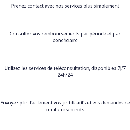
Prenez contact avec nos services plus simplement
Consultez vos remboursements par période et par
bénéficiaire
Utilisez les services de téléconsultation, disponibles 7j/7
24h/24
Envoyez plus facilement vos justificatifs et vos demandes de
remboursements