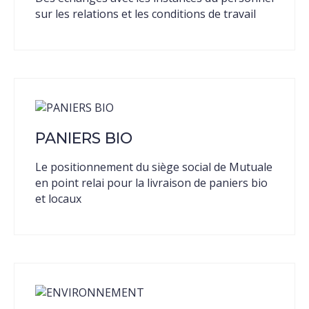
sur les relations et les conditions de travail
PANIERS BIO
Le positionnement du siège social de Mutuale
en point relai pour la livraison de paniers bio
et locaux