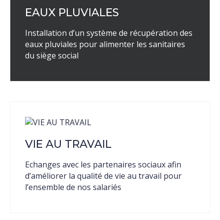
EAUX PLUVIALES
Installation d’un système de récupération des
eaux pluviales pour alimenter les sanitaires
du siège social
VIE AU TRAVAIL
Echanges avec les partenaires sociaux afin
d’améliorer la qualité de vie au travail pour
l’ensemble de nos salariés