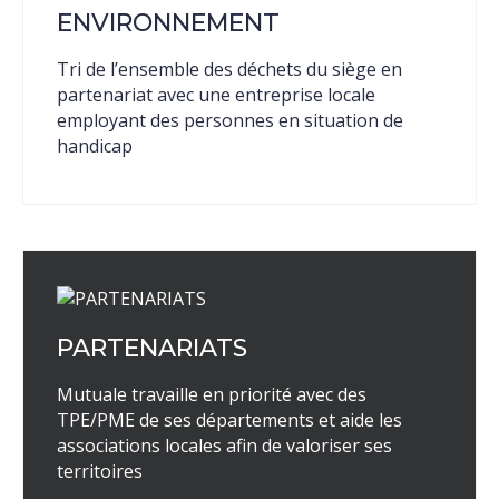
ENVIRONNEMENT
Tri de l’ensemble des déchets du siège en
partenariat avec une entreprise locale
employant des personnes en situation de
handicap
PARTENARIATS
Mutuale travaille en priorité avec des
TPE/PME de ses départements et aide les
associations locales afin de valoriser ses
territoires