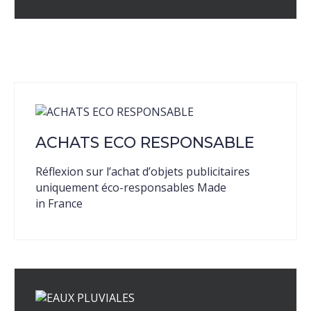
ACHATS ECO RESPONSABLE
Réflexion sur l’achat d’objets publicitaires
uniquement éco-responsables Made
in France