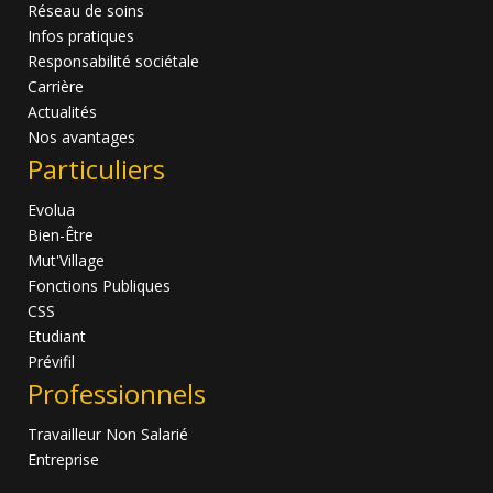
Réseau de soins
Infos pratiques
Responsabilité sociétale
Carrière
Actualités
Nos avantages
Particuliers
Evolua
Bien-Être
Mut'Village
Fonctions Publiques
CSS
Etudiant
Prévifil
Professionnels
Travailleur Non Salarié
Entreprise