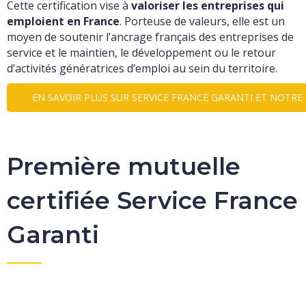
Cette certification vise à
valoriser les entreprises qui
emploient en France
. Porteuse de valeurs, elle est un
moyen de soutenir l’ancrage français des entreprises de
service et le maintien, le développement ou le retour
d’activités génératrices d’emploi au sein du territoire.
EN SAVOIR PLUS SUR SERVICE FRANCE GARANTI ET NOTR
Première mutuelle
certifiée Service France
Garanti