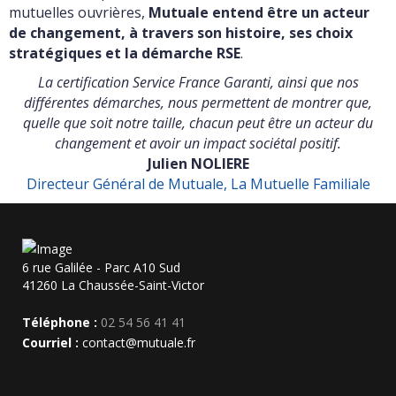
mutuelles ouvrières,
Mutuale entend être un acteur
de changement, à travers son histoire, ses choix
stratégiques et la démarche RSE
.
La certification Service France Garanti, ainsi que nos
différentes démarches, nous permettent de montrer que,
quelle que soit notre taille, chacun peut être un acteur du
changement et avoir un impact sociétal positif.
Julien NOLIERE
Directeur Général de Mutuale, La Mutuelle Familiale
6 rue Galilée - Parc A10 Sud
41260 La Chaussée-Saint-Victor
Téléphone :
02 54 56 41 41
Courriel :
contact@mutuale.fr