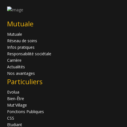
Mutuale
Mutuale
Réseau de soins
Infos pratiques
Responsabilité sociétale
Carrière
Actualités
Nos avantages
Particuliers
Evolua
Bien-Être
Mut'Village
Fonctions Publiques
CSS
Etudiant