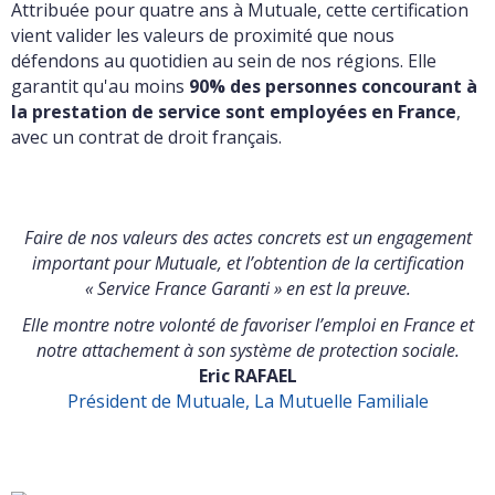
Attribuée pour quatre ans à Mutuale, cette certification
vient valider les valeurs de proximité que nous
défendons au quotidien au sein de nos régions. Elle
garantit qu'au moins
90% des personnes
concourant à
la prestation de service sont employées en France
,
avec un contrat de droit français.
Faire de nos valeurs des actes concrets est un engagement
important pour Mutuale, et l’obtention de la certification
« Service France Garanti » en est la preuve.
Elle montre notre volonté de favoriser l’emploi en France et
notre attachement à son système de protection sociale.
Eric RAFAEL
Président de Mutuale, La Mutuelle Familiale