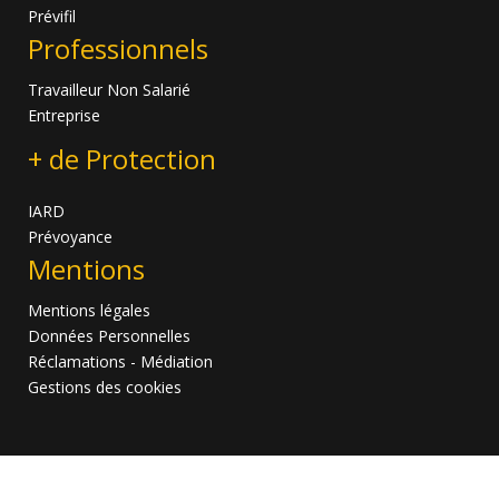
Prévifil
Professionnels
Travailleur Non Salarié
Entreprise
+ de Protection
IARD
Prévoyance
Mentions
Mentions légales
Données Personnelles
Réclamations - Médiation
Gestions des cookies