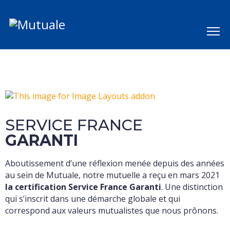
SERVICE FRANCE
GARANTI
Aboutissement d’une réflexion menée depuis des années
au sein de Mutuale, notre mutuelle a reçu en mars 2021
la certification Service France Garanti
. Une distinction
qui s’inscrit dans une démarche globale et qui
correspond aux valeurs mutualistes que nous prônons.