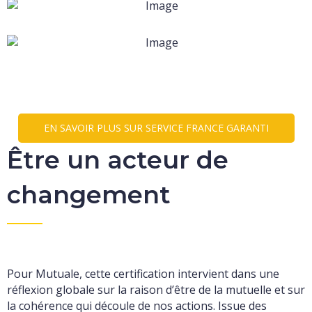
EN SAVOIR PLUS SUR SERVICE FRANCE GARANTI
Être un acteur de
changement
Pour Mutuale, cette certification intervient dans une
réflexion globale sur la raison d’être de la mutuelle et sur
la cohérence qui découle de nos actions. Issue des